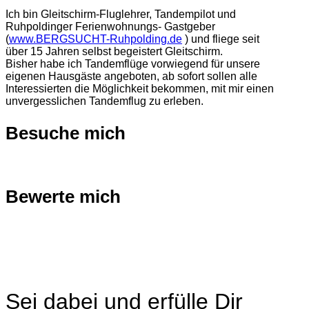
Ich bin Gleitschirm-Fluglehrer, Tandempilot und
Ruhpoldinger Ferienwohnungs- Gastgeber
(
www.BERGSUCHT-Ruhpolding.de
) und fliege seit
über 15 Jahren selbst begeistert Gleitschirm.
Bisher habe ich Tandemflüge vorwiegend für unsere
eigenen Hausgäste angeboten, ab sofort sollen alle
Interessierten die Möglichkeit bekommen, mit mir einen
unvergesslichen Tandemflug zu erleben.
Besuche mich
Bewerte mich
Sei dabei und erfülle Dir