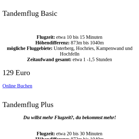
Tandemflug Basic
Flugzeit:
etwa 10 bis 15 Minuten
Höhendifferenz:
873m bis 1040m
mögliche Fluggebiete:
Unterberg, Hochries, Kampenwand und
Hochfelln
Zeitaufwand gesamt:
etwa 1 -1,5 Stunden
129 Euro
Online Buchen
Tandemflug Plus
Du willst mehr Flugzeit?, du bekommst mehr!
Flugzeit:
etwa 20 bis 30 Minuten